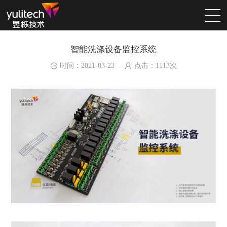
智能洗涤设备监控系统
时间：2021-03-23
点击：
1113
次