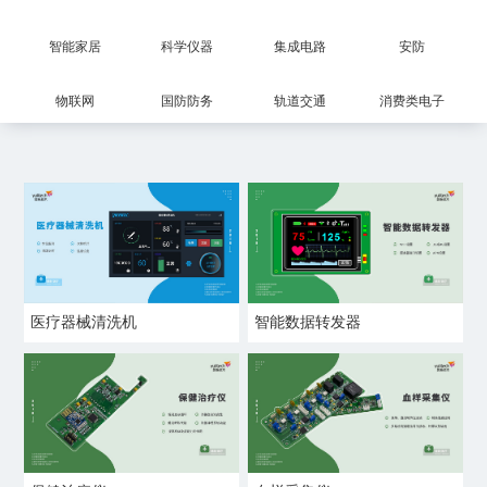
智能家居
科学仪器
集成电路
安防
物联网
国防防务
轨道交通
消费类电子
医疗器械清洗机
智能数据转发器