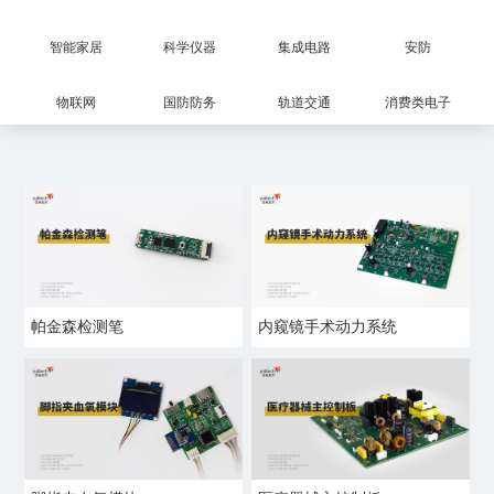
智能家居
科学仪器
集成电路
安防
物联网
国防防务
轨道交通
消费类电子
帕金森检测笔
内窥镜手术动力系统