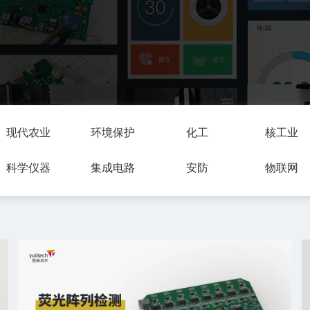
现代农业
环境保护
化工
核工业
科学仪器
集成电路
安防
物联网