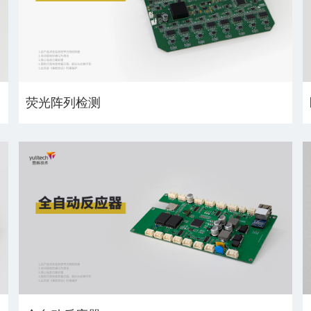
荧光阵列检测