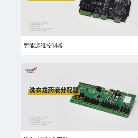
智能运维控制器