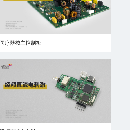
医疗器械主控制板