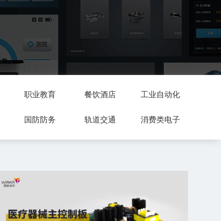
职业教育
餐饮酒店
工业自动化
国防防务
轨道交通
消费类电子