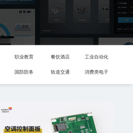
职业教育
餐饮酒店
工业自动化
国防防务
轨道交通
消费类电子