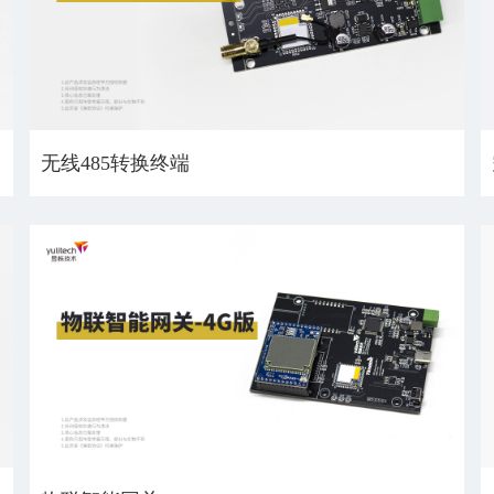
无线485转换终端