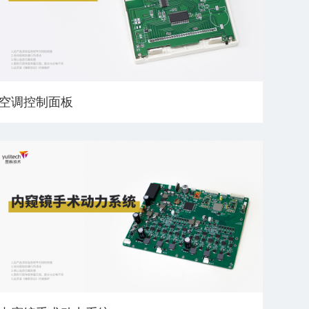
空调控制面板