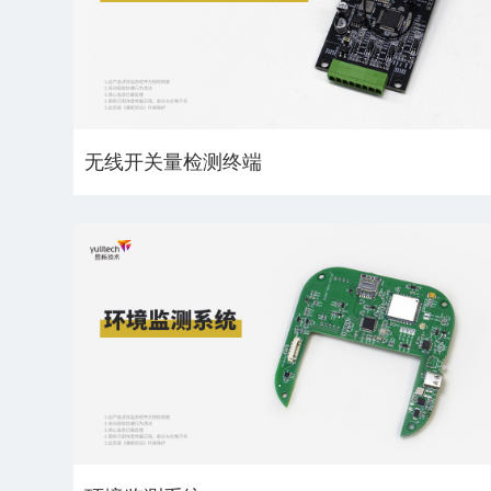
无线开关量检测终端