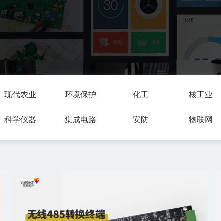
现代农业
环境保护
化工
核工业
科学仪器
集成电路
安防
物联网