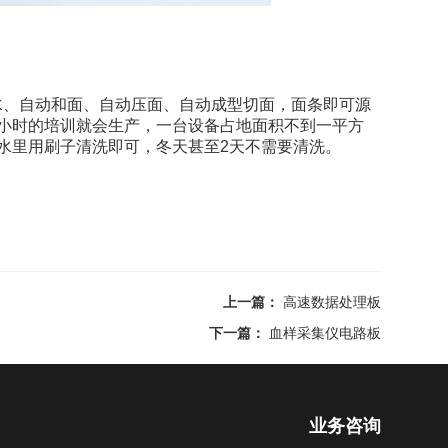
水、自动和面、自动压面、自动成型切面，面条即可源
小时的培训就会生产，一台设备占地面积不到一平方
在水里用刷子清洗即可，冬天甚至2天不需要清洗。
上一篇：
高速数据处理板
下一篇：
血样采集仪电路板
业务咨询