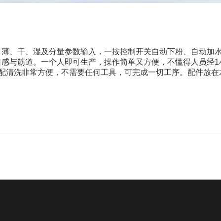
、薄、干、湿及分量参数输入，一按控制开关自动下粉、自动加
口感与筋道。一个人即可生产，操作简单又方便，不懂得人员经1
水，装配清洗非常方便，不需要任何工具，可完成一切工序。配件放