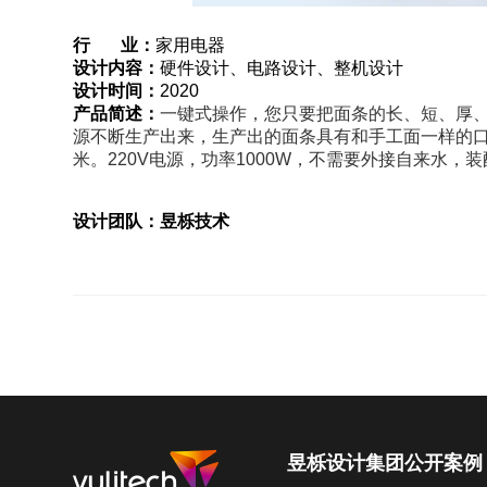
行 业：
家用电器
设计内容：
硬件设计、电路设计、整机设计
设计时间：
2020
产品简述：
一键式操作，您只要把面条的长、短、厚
源不断生产出来，生产出的面条具有和手工面一样的
米。
220V电源，功率1000W，不需要外接自来
设计团队：昱栎技术
昱栎设计集团
公开案例