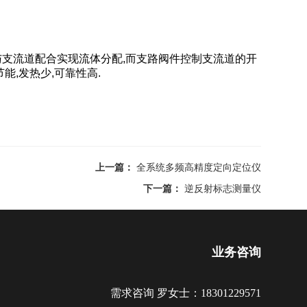
与支流道配合实现流体分配,而支路阀件控制支流道的开
能,发热少,可靠性高.
上一篇：
全系统多频高精度定向定位仪
下一篇：
逆反射标志测量仪
业务咨询
需求咨询 罗女士：18301229571