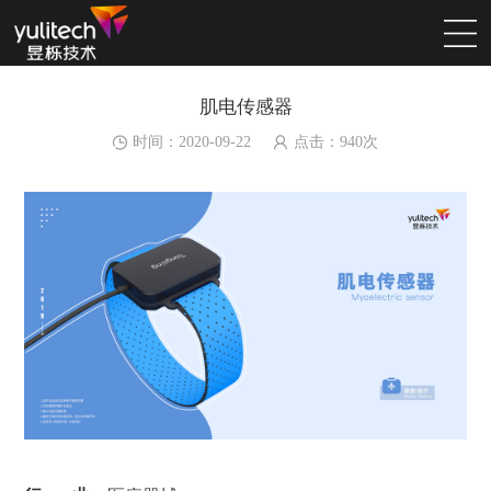
肌电传感器
时间：2020-09-22
点击：
940
次