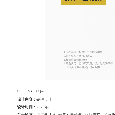
行 业：
科研
设计内容：
硬件设计
设计时间：
2025年
产品简述：
通过蓝牙及lora与客户端进行远程连接，并