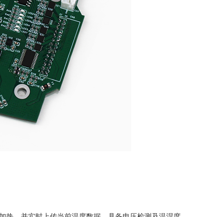
独加热，并实时上传当前温度数据，具备电压检测及温湿度