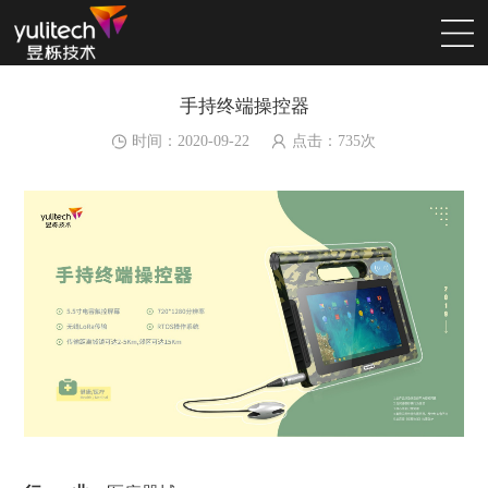
手持终端操控器
时间：2020-09-22
点击：
735
次