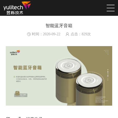
智能蓝牙音箱
时间：2020-09-22
点击：
829
次