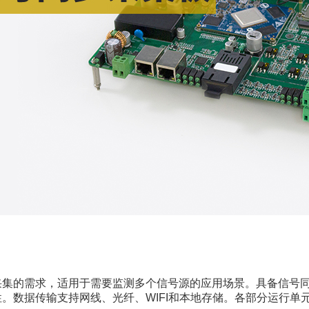
采集的需求，适用于需要监测多个信号源的应用场景。具备信号
。数据传输支持网线、光纤、WIFI和本地存储。各部分运行单