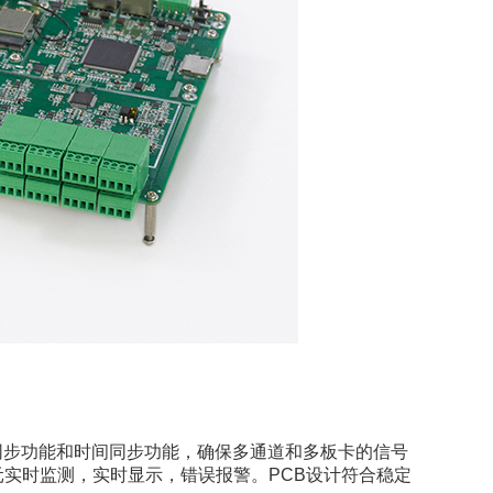
同步功能和时间同步功能，确保多通道和多板卡的信号
元实时监测，实时显示，错误报警。PCB设计符合稳定