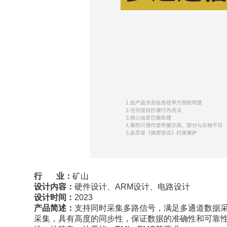
行 业：
矿山
设计内容：
硬件设计、ARM设计、电路设计
设计时间：
2023
产品简述：
支持同时采集多路信号，满足多通道数据
采集，具有高度的同步性，保证数据的准确性和可靠性