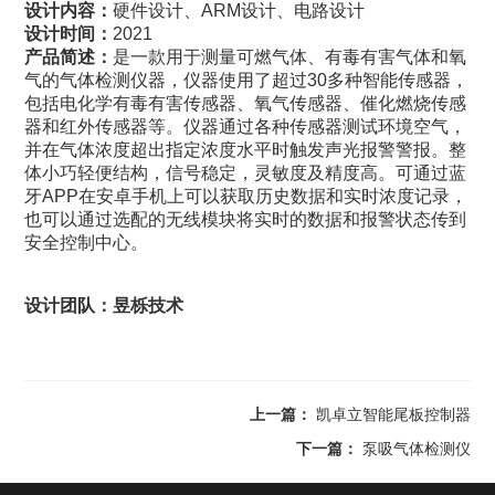
设计内容：
硬件设计、ARM设计、电路设计
设计时间：
2021
产品简述：
是一款用于测量可燃气体、有毒有害气体和氧
气的气体检测仪器，仪器使用了超过30多种智能传感器，
包括电化学有毒有害传感器、氧气传感器、催化燃烧传感
器和红外传感器等。仪器通过各种传感器测试环境空气，
并在气体浓度超出指定浓度水平时触发声光报警警报。
整
体小巧轻便结构，信号稳定，灵敏度及精度高。可通过蓝
牙APP在安卓手机上可以获取历史数据和实时浓度记录，
也可以通过选配的无线模块将实时的数据和报警状态传到
安全控制中心。
设计团队：昱栎技术
上一篇：
凯卓立智能尾板控制器
下一篇：
泵吸气体检测仪