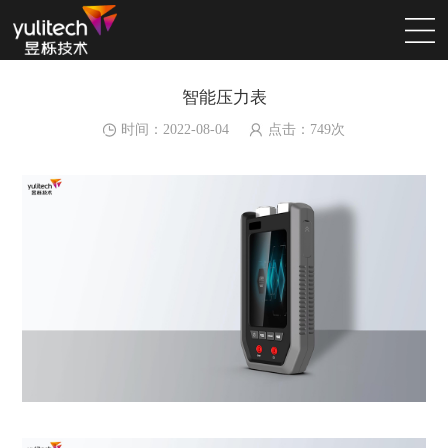
智能压力表
时间：2022-08-04
点击：
749
次