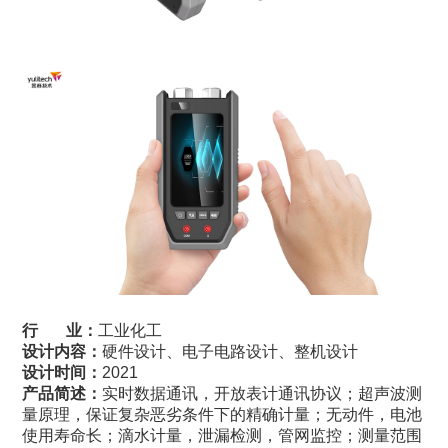
行 业：
工业化工
设计内容：
硬件设计、电子电路设计、整机设计
设计时间：
2021
产品简述：
实时数据通讯，开放表计通讯协议；超声波测
量原理，保证复杂恶劣条件下的精确计量；无动件，电池
使用寿命长；滴水计量，泄漏检测，管网监控；测量范围