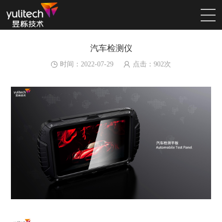
汽车检测仪
时间：2022-07-29
点击：
902
次