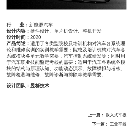
行 业：
新能源汽车
设计内容：
硬件设计、单片机设计、整机开发
设计时间：
2020
产品简述：
适用于各类型院校及培训机构对汽车各系统理
论和维修实训的实训教学需要；
院校及培训机构对汽车各
系统模块各单元教学需要，汽车控制系统研发等；同时用
于汽车职业技能鉴定考核的需要；
适用于汽车各系统各模
块的结构与原理认知、功能动态演示、故障模拟与考核、
故障检测与维修、故障诊断与排除等教学需要。
设计团队：昱栎技术
上一篇：
嵌入式平板
下一篇：
工业平板