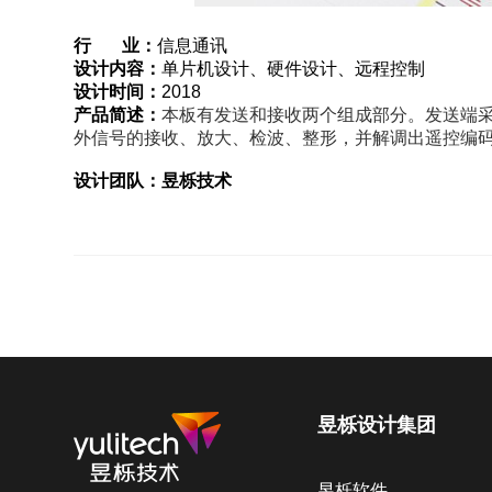
行 业：
信息通讯
设计内容：
单片机设计、硬件设计、远程控制
设计时间：
2018
产品简述：
本板有发送和接收两个组成部分。发送端
外信号的接收、放大、检波、整形，并解调出遥控编
设计团队：昱栎技术
昱栎设计集团
昱栎软件