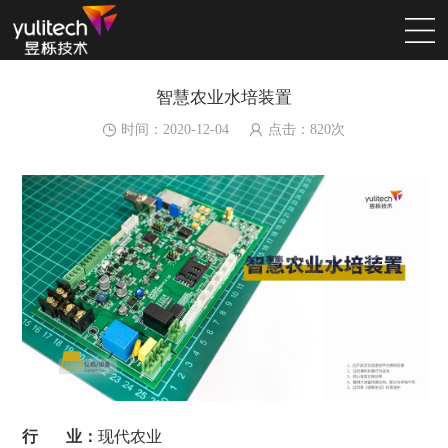
智慧农业水培装置
时间：2020-12-04
点击：
820
次
行 业：
现代农业